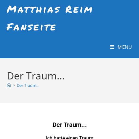
Matthias Reim
Fanseite
MENÜ
Der Traum…
>
Der Traum…
Der Traum...
Ich hatte einen Traum