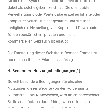
Medien und Systemen. Inhalte und Rechte Dritter sind
dabei als solche gekennzeichnet. Die unerlaubte
Vervielfältigung oder Weitergabe einzelner Inhalte oder
kompletter Seiten ist nicht gestattet und strafbar.
Lediglich die Herstellung von Kopien und Downloads
für den persönlichen, privaten und nicht
kommerziellen Gebrauch ist erlaubt.
Die Darstellung dieser Website in fremden Frames ist
nur mit schriftlicher Erlaubnis zulässig.
4. Besondere Nutzungsbedingungen[1]
Soweit besondere Bedingungen für einzelne
Nutzungen dieser Website von den vorgenannten
Nummern 1. bis 4. abweichen, wird an entsprechender
Stelle ausdrücklich darauf hingewiesen. In diesem