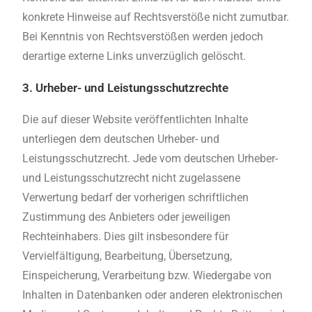
konkrete Hinweise auf Rechtsverstöße nicht zumutbar.
Bei Kenntnis von Rechtsverstößen werden jedoch
derartige externe Links unverzüglich gelöscht.
3. Urheber- und Leistungsschutzrechte
Die auf dieser Website veröffentlichten Inhalte
unterliegen dem deutschen Urheber- und
Leistungsschutzrecht. Jede vom deutschen Urheber-
und Leistungsschutzrecht nicht zugelassene
Verwertung bedarf der vorherigen schriftlichen
Zustimmung des Anbieters oder jeweiligen
Rechteinhabers. Dies gilt insbesondere für
Vervielfältigung, Bearbeitung, Übersetzung,
Einspeicherung, Verarbeitung bzw. Wiedergabe von
Inhalten in Datenbanken oder anderen elektronischen