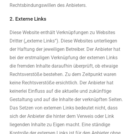
Rechtsbindungswillen des Anbieters.
2. Externe Links
Diese Website enthält Verknüpfungen zu Websites
Dritter („externe Links“). Diese Websites unterliegen
der Haftung der jeweiligen Betreiber. Der Anbieter hat
bei der erstmaligen Verknüpfung der externen Links
die fremden Inhalte daraufhin überprüft, ob etwaige
Rechtsverstöße bestehen. Zu dem Zeitpunkt waren
keine Rechtsverstöße ersichtlich. Der Anbieter hat
keinerlei Einfluss auf die aktuelle und zukünftige
Gestaltung und auf die Inhalte der verknüpften Seiten.
Das Setzen von externen Links bedeutet nicht, dass
sich der Anbieter die hinter dem Verweis oder Link
liegenden Inhalte zu Eigen macht. Eine ständige
Kontrolle der externen Links ist für den Anbieter ohne