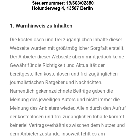
1. Warnhinweis zu Inhalten
Die kostenlosen und frei zugänglichen Inhalte dieser
Webseite wurden mit größtmöglicher Sorgfalt erstellt.
Der Anbieter dieser Webseite übernimmt jedoch keine
Gewähr für die Richtigkeit und Aktualität der
bereitgestellten kostenlosen und frei zugänglichen
journalistischen Ratgeber und Nachrichten.
Namentlich gekennzeichnete Beiträge geben die
Meinung des jeweiligen Autors und nicht immer die
Meinung des Anbieters wieder. Allein durch den Aufruf
der kostenlosen und frei zugänglichen Inhalte kommt
keinerlei Vertragsverhältnis zwischen dem Nutzer und
dem Anbieter zustande, insoweit fehlt es am