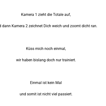
Kamera 1 zieht die Totale auf,
 dann Kamera 2 zeichnet Dich weich und zoomt dicht ran.
Küss mich noch einmal,
wir haben bislang doch nur trainiert.
Einmal ist kein Mal
und somit ist nicht viel passiert.