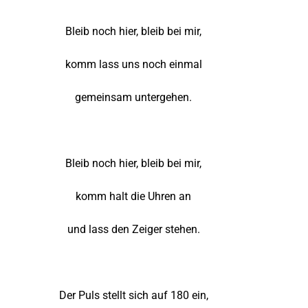
Bleib noch hier, bleib bei mir,
komm lass uns noch einmal
gemeinsam untergehen.
Bleib noch hier, bleib bei mir,
komm halt die Uhren an
und lass den Zeiger stehen.
Der Puls stellt sich auf 180 ein,