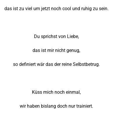
das ist zu viel um jetzt noch cool und ruhig zu sein.
Du sprichst von Liebe,
das ist mir nicht genug,
so definiert wär das der reine Selbstbetrug.
Küss mich noch einmal,
wir haben bislang doch nur trainiert.