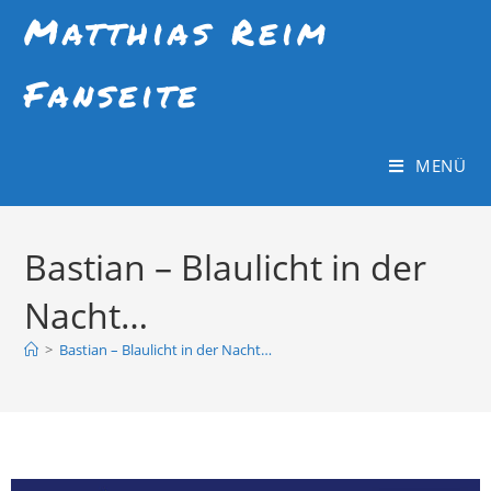
Matthias Reim
Fanseite
MENÜ
Bastian – Blaulicht in der
Nacht…
>
Bastian – Blaulicht in der Nacht…