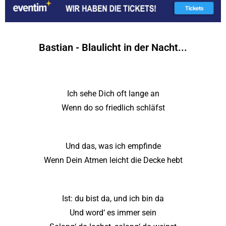
Bastian - Blaulicht in der Nacht...
Ich sehe Dich oft lange an
Wenn do so friedlich schläfst
Und das, was ich empfinde
Wenn Dein Atmen leicht die Decke hebt
Ist: du bist da, und ich bin da
Und word‘ es immer sein