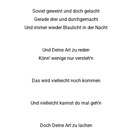
Soviel geweint und doch gelacht
Gerade drei und durchgemacht
Und immer wieder Blaulicht in der Nacht
Und Deine Art zu reden
Könn‘ wenige nur versteh’n
Das wird vielleicht noch kommen
Und vielleicht kannst do mal geh’n
Doch Deine Art zu lachen