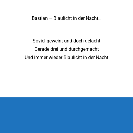
Bastian – Blaulicht in der Nacht…
Soviel geweint und doch gelacht
Gerade drei und durchgemacht
Und immer wieder Blaulicht in der Nacht