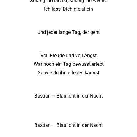
Solang‘ do lachst, solang‘ do weinst
Ich lass‘ Dich nie allein
Und jeder lange Tag, der geht
Voll Freude und voll Angst
War noch ein Tag bewusst erlebt
So wie do ihn erleben kannst
Bastian – Blaulicht in der Nacht
Bastian – Blaulicht in der Nacht