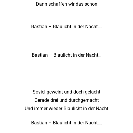
Dann schaffen wir das schon
Bastian – Blaulicht in der Nacht….
Bastian – Blaulicht in der Nacht…
Soviel geweint und doch gelacht
Gerade drei und durchgemacht
Und immer wieder Blaulicht in der Nacht
Bastian – Blaulicht in der Nacht….