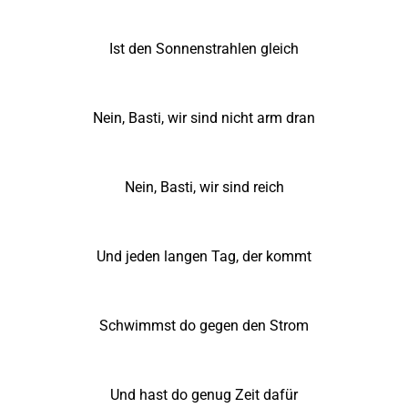
Ist den Sonnenstrahlen gleich
Nein, Basti, wir sind nicht arm dran
Nein, Basti, wir sind reich
Und jeden langen Tag, der kommt
Schwimmst do gegen den Strom
Und hast do genug Zeit dafür