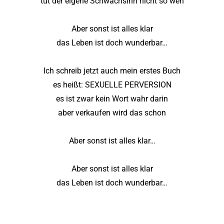
tut der eigene Schwachsinn nicht so weh
Aber sonst ist alles klar
das Leben ist doch wunderbar…
Ich schreib jetzt auch mein erstes Buch
es heißt: SEXUELLE PERVERSION
es ist zwar kein Wort wahr darin
aber verkaufen wird das schon
Aber sonst ist alles klar…
Aber sonst ist alles klar
das Leben ist doch wunderbar…