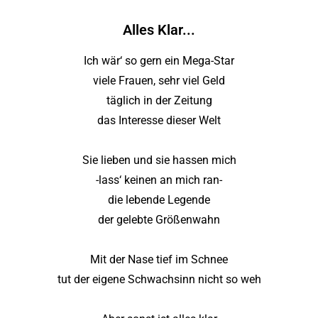
Alles Klar...
Ich wär‘ so gern ein Mega-Star
viele Frauen, sehr viel Geld
täglich in der Zeitung
das Interesse dieser Welt
Sie lieben und sie hassen mich
-lass‘ keinen an mich ran-
die lebende Legende
der gelebte Größenwahn
Mit der Nase tief im Schnee
tut der eigene Schwachsinn nicht so weh