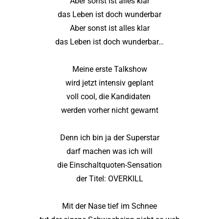
Aber sonst ist alles klar
das Leben ist doch wunderbar
Aber sonst ist alles klar
das Leben ist doch wunderbar…
Meine erste Talkshow
wird jetzt intensiv geplant
voll cool, die Kandidaten
werden vorher nicht gewarnt
Denn ich bin ja der Superstar
darf machen was ich will
die Einschaltquoten-Sensation
der Titel: OVERKILL
Mit der Nase tief im Schnee